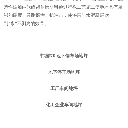
透性添加纳米级超耐磨材料通过特殊工艺施工使地坪具有超
强的硬度、及耐磨性、抗冲击，使涂层与水泥基层达
到“永”不剥离的效果。
韩国KR地下停车场地坪
地下停车场地坪
工厂车间地坪
化工企业车间地坪