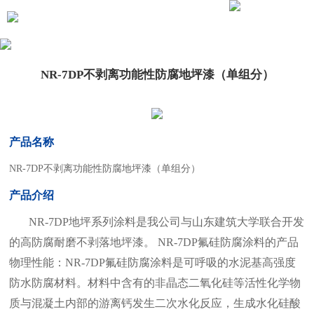
NR-7DP不剥离功能性防腐地坪漆（单组分）
产品名称
NR-7DP不剥离功能性防腐地坪漆（单组分）
产品介绍
NR-7DP地坪系列涂料是我公司与山东建筑大学联合开发
的高防腐耐磨不剥落地坪漆。 NR-7DP氟硅防腐涂料的产品
物理性能：NR-7DP氟硅防腐涂料是可呼吸的水泥基高强度
防水防腐材料。材料中含有的非晶态二氧化硅等活性化学物
质与混凝土内部的游离钙发生二次水化反应，生成水化硅酸