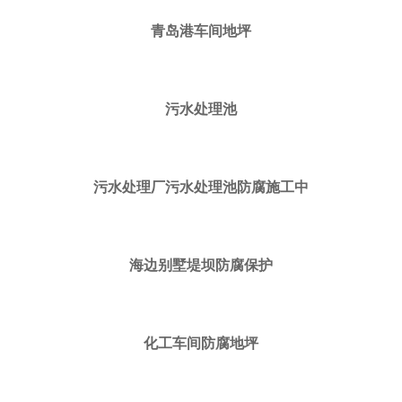
青岛港车间地坪
污水处理池
污水处理厂污水处理池防腐施工中
海边别墅堤坝防腐保护
化工车间防腐地坪