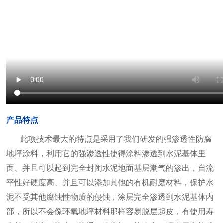
产品特点
此项技术最大的特点是采用了我们研发的强渗透性防腐
地坪涂料，利用它的强渗透性使得涂料渗透到水泥基体里
面、并且可以起到完全封闭水泥地面基层潮气的渗出，自流
平性好硬度高、并且可以添加其他的有机耐磨材料，保护水
泥不受其他腐蚀性物质的侵蚀，涂层完全渗透到水泥基体内
部，所以不会像环氧地坪材料那样容易脱层起皮，有使用寿