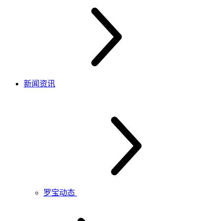
新闻资讯
罗宝动态