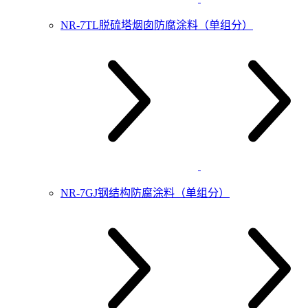
NR-7TL脱硫塔烟囱防腐涂料（单组分）
NR-7GJ钢结构防腐涂料（单组分）