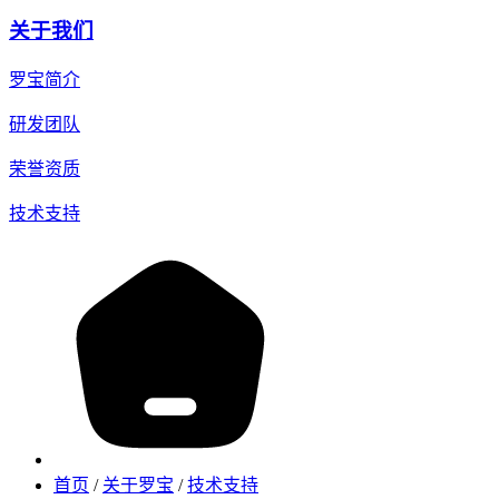
关于我们
罗宝简介
研发团队
荣誉资质
技术支持
首页
/
关于罗宝
/
技术支持