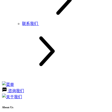
联系我们
咨询我们
About Us