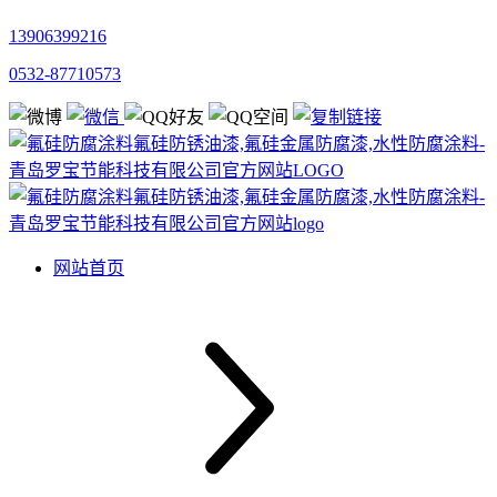
13906399216
0532-87710573
网站首页