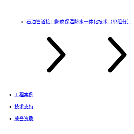
石油管道接口防腐保温防水一体化技术（单组分）
工程案例
技术支持
荣誉资质