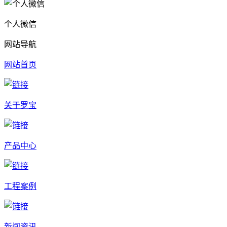
个人微信
网站导航
网站首页
关于罗宝
产品中心
工程案例
新闻资讯