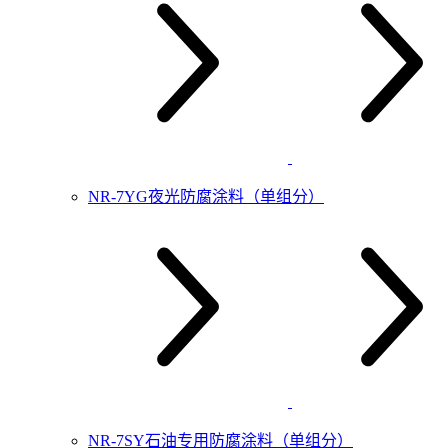
NR-7YG夜光防腐涂料（单组分）
NR-7SY石油专用防腐涂料（单组分）