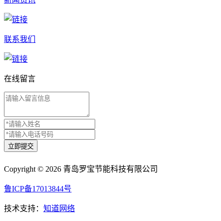
联系我们
在线留言
Copyright © 2026 青岛罗宝节能科技有限公司
鲁ICP备17013844号
技术支持：
知道网络